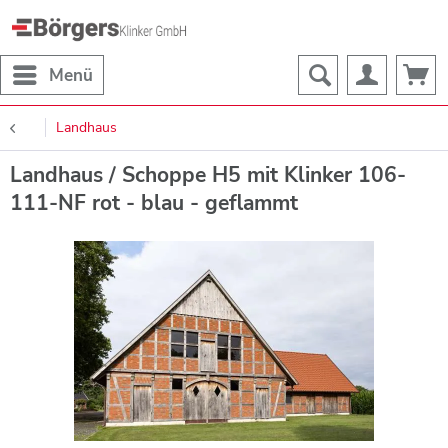
Menü
Landhaus
Landhaus / Schoppe H5 mit Klinker 106-
111-NF rot - blau - geflammt