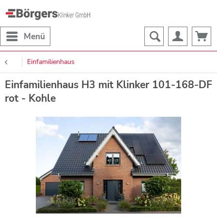
Menü
Einfamilienhaus
Einfamilienhaus H3 mit Klinker 101-168-DF
rot - Kohle