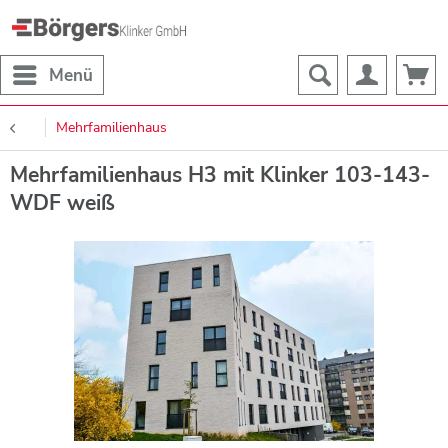
Menü
Mehrfamilienhaus
Mehrfamilienhaus H3 mit Klinker 103-143-
WDF weiß