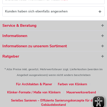
Kunden haben sich ebenfalls angesehen
Service & Beratung
Informationen
Informationen zu unserem Sortiment
Ratgeber
* Alle Preise inkl. gesetzl. Mehrwertsteuer zzgl. Lieferkosten (werden im
Angebot ausgewiesen) wenn nicht anders beschrieben
Für Architekten & Planer
Farben von Klinkern
Klinker-Formate / Maße von Klinkern
Mauerwerksverband
Serielles Sanieren – Effiziente Sanierungskonzepte für den
Gebäudebestand