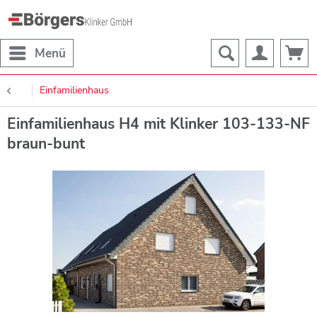
Menü
Einfamilienhaus
Einfamilienhaus H4 mit Klinker 103-133-NF
braun-bunt