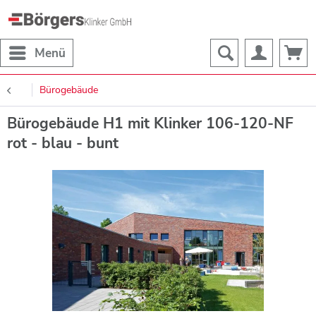
Menü
Bürogebäude
Bürogebäude H1 mit Klinker 106-120-NF
rot - blau - bunt