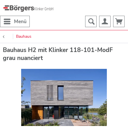
Menü
Bauhaus
Bauhaus H2 mit Klinker 118-101-ModF
grau nuanciert