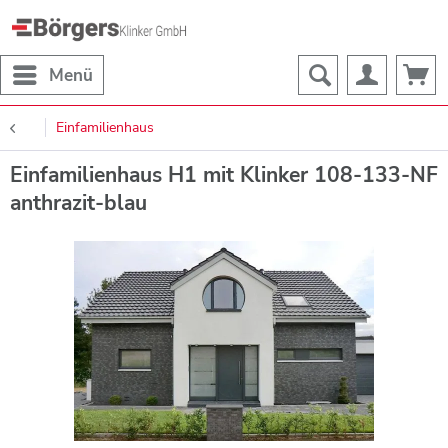
Menü
Einfamilienhaus
Einfamilienhaus H1 mit Klinker 108-133-NF
anthrazit-blau