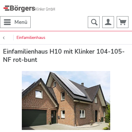
Menü
Einfamilienhaus
Einfamilienhaus H10 mit Klinker 104-105-
NF rot-bunt