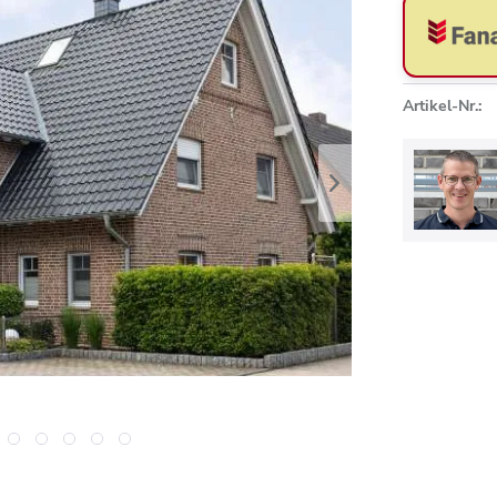
Artikel-Nr.: