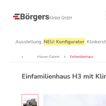
Ausstellung
NEU: Konfigurator
Klinkers
Häuser-Galerie
Einfamilienhaus
Einfamilienhaus H3 mit Kl