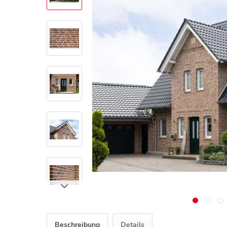
Beschreibung
Details