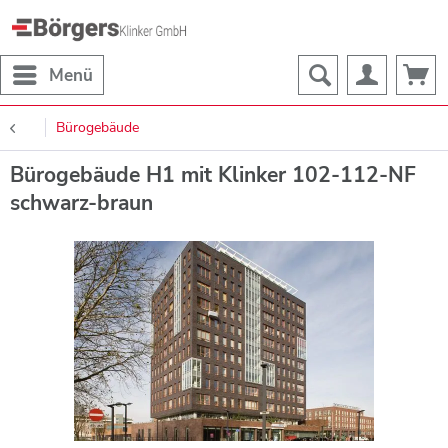
Menü
Bürogebäude
Bürogebäude H1 mit Klinker 102-112-NF
schwarz-braun