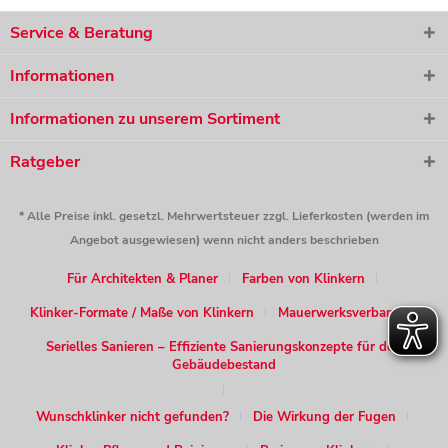
Service & Beratung
Informationen
Informationen zu unserem Sortiment
Ratgeber
* Alle Preise inkl. gesetzl. Mehrwertsteuer zzgl. Lieferkosten (werden im
Angebot ausgewiesen) wenn nicht anders beschrieben
Für Architekten & Planer
Farben von Klinkern
Klinker-Formate / Maße von Klinkern
Mauerwerksverband
Serielles Sanieren – Effiziente Sanierungskonzepte für den
Gebäudebestand
Wunschklinker nicht gefunden?
Die Wirkung der Fugen