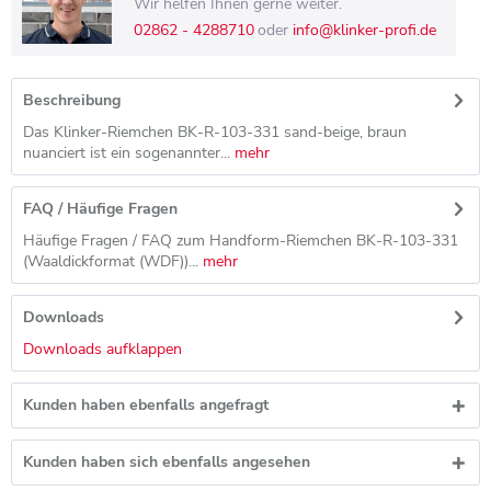
Wir helfen Ihnen gerne weiter.
02862 - 4288710
oder
info@klinker-profi.de
Beschreibung
Das Klinker-Riemchen BK-R-103-331 sand-beige, braun
nuanciert ist ein sogenannter...
mehr
FAQ / Häufige Fragen
Häufige Fragen / FAQ zum Handform-Riemchen BK-R-103-331
(Waaldickformat (WDF))...
mehr
Downloads
Downloads aufklappen
Kunden haben ebenfalls angefragt
Kunden haben sich ebenfalls angesehen