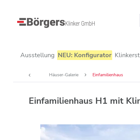
Ausstellung
NEU: Konfigurator
Klinkers
Häuser-Galerie
Einfamilienhaus
Einfamilienhaus H1 mit Kl