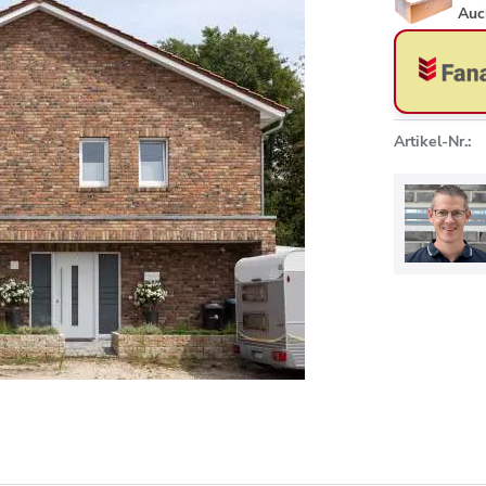
Auc
Artikel-Nr.: