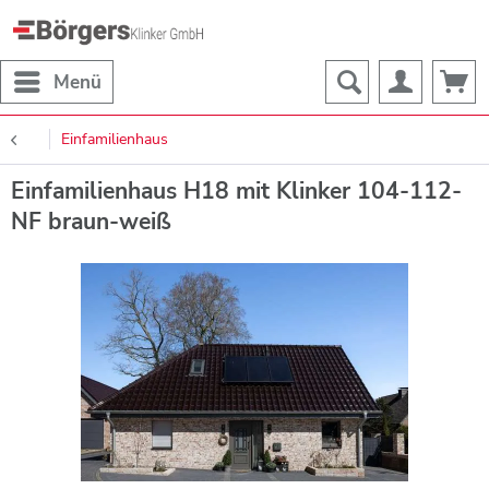
Menü
Einfamilienhaus
Einfamilienhaus H18 mit Klinker 104-112-
NF braun-weiß