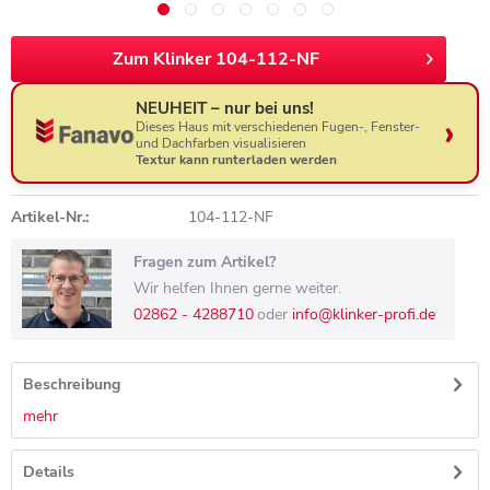
Zum Klinker 104-112-NF
NEUHEIT – nur bei uns!
Dieses Haus mit verschiedenen Fugen-, Fenster-
und Dachfarben visualisieren
Textur kann runterladen werden
Artikel-Nr.:
104-112-NF
Fragen zum Artikel?
Wir helfen Ihnen gerne weiter.
02862 - 4288710
oder
info@klinker-profi.de
Beschreibung
mehr
Details