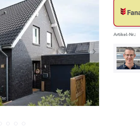
Artikel-Nr.: