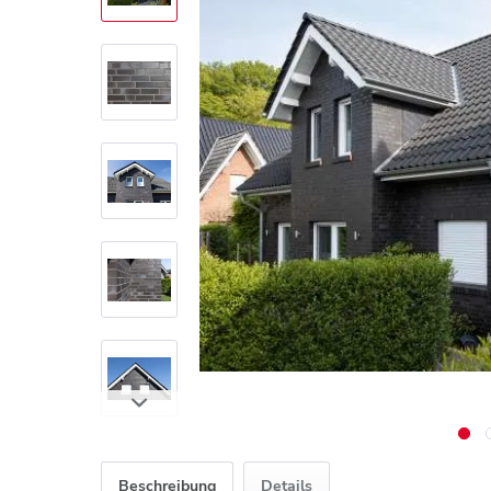
Beschreibung
Details