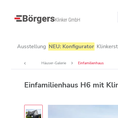
Ausstellung
NEU: Konfigurator
Klinkers
Häuser-Galerie
Einfamilienhaus
Einfamilienhaus H6 mit Kl