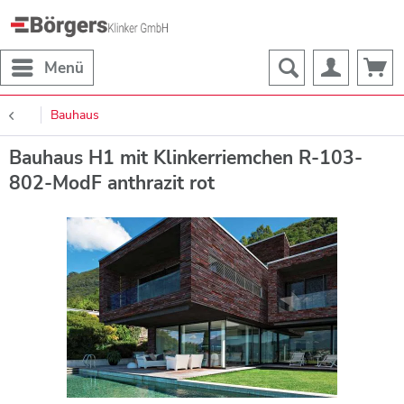
Menü
Bauhaus
Bauhaus H1 mit Klinkerriemchen R-103-
802-ModF anthrazit rot