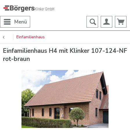
Menü
Einfamilienhaus
Einfamilienhaus H4 mit Klinker 107-124-NF
rot-braun