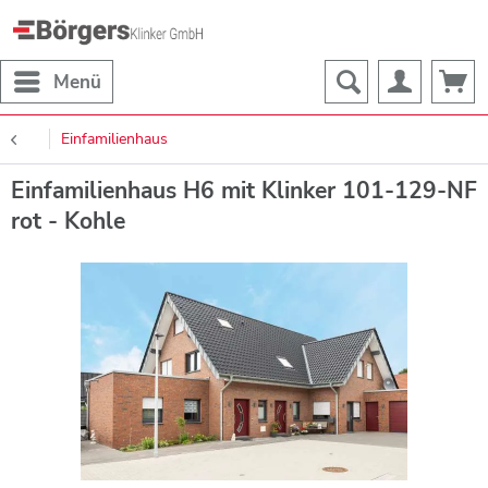
Menü
Einfamilienhaus
Einfamilienhaus H6 mit Klinker 101-129-NF
rot - Kohle