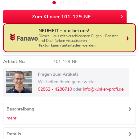
Zum Klinker 101-129-NF
NEUHEIT – nur bei uns!
Dieses Haus mit verschiedenen Fugen-, Fenster-
und Dachfarben visualisieren
Textur kann runterladen werden
Artikel-Nr.:
101-129-NF
Fragen zum Artikel?
Wir helfen Ihnen gerne weiter.
02862 - 4288710
oder
info@klinker-profi.de
Beschreibung
mehr
Details