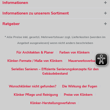
Informationen
Informationen zu unserem Sortiment
Ratgeber
* Alle Preise inkl. gesetzl. Mehrwertsteuer zzgl. Lieferkosten (werden im
Angebot ausgewiesen) wenn nicht anders beschrieben
Für Architekten & Planer
Farben von Klinkern
Klinker-Formate / Maße von Klinkern
Mauerwerksverband
Serielles Sanieren – Effiziente Sanierungskonzepte für den
Gebäudebestand
Wunschklinker nicht gefunden?
Die Wirkung der Fugen
Klinker Pflege und Reinigung
Preise von Klinkern
Klinker-Herstellungsverfahren