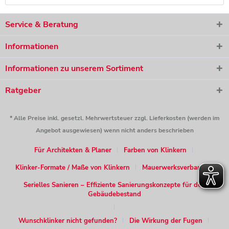
Service & Beratung
Informationen
Informationen zu unserem Sortiment
Ratgeber
* Alle Preise inkl. gesetzl. Mehrwertsteuer zzgl. Lieferkosten (werden im
Angebot ausgewiesen) wenn nicht anders beschrieben
Für Architekten & Planer
Farben von Klinkern
Klinker-Formate / Maße von Klinkern
Mauerwerksverband
Serielles Sanieren – Effiziente Sanierungskonzepte für den
Gebäudebestand
Wunschklinker nicht gefunden?
Die Wirkung der Fugen