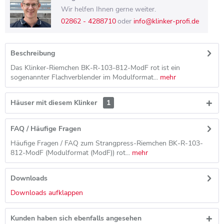
Wir helfen Ihnen gerne weiter.
02862 - 4288710
oder
info@klinker-profi.de
Beschreibung
Das Klinker-Riemchen BK-R-103-812-ModF rot ist ein
sogenannter Flachverblender im Modulformat...
mehr
Häuser mit diesem Klinker
1
FAQ / Häufige Fragen
Häufige Fragen / FAQ zum Strangpress-Riemchen BK-R-103-
812-ModF (Modulformat (ModF)) rot...
mehr
Downloads
Downloads aufklappen
Kunden haben sich ebenfalls angesehen