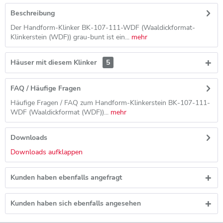
Beschreibung
Der Handform-Klinker BK-107-111-WDF (Waaldickformat-
Klinkerstein (WDF)) grau-bunt ist ein...
mehr
Häuser mit diesem Klinker
5
FAQ / Häufige Fragen
Häufige Fragen / FAQ zum Handform-Klinkerstein BK-107-111-
WDF (Waaldickformat (WDF))...
mehr
Downloads
Downloads aufklappen
Kunden haben ebenfalls angefragt
Kunden haben sich ebenfalls angesehen