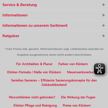
Service & Beratung
Informationen
Informationen zu unserem Sortiment
Ratgeber
* Alle Preise inkl. gesetzl. Mehrwertsteuer zzgl. Lieferkosten (werden im
Angebot ausgewiesen) wenn nicht anders beschrieben
Für Architekten & Planer
Farben von Klinkern
Klinker-Formate / Maße von Klinkern
Mauerwerksverband
Serielles Sanieren – Effiziente Sanierungskonzepte für den
Gebäudebestand
Wunschklinker nicht gefunden?
Die Wirkung der Fugen
Klinker Pflege und Reinigung
Preise von Klinkern