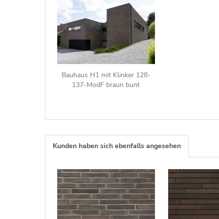
Bauhaus H1 mit Klinker 128-
137-ModF braun bunt
Kunden haben sich ebenfalls angesehen