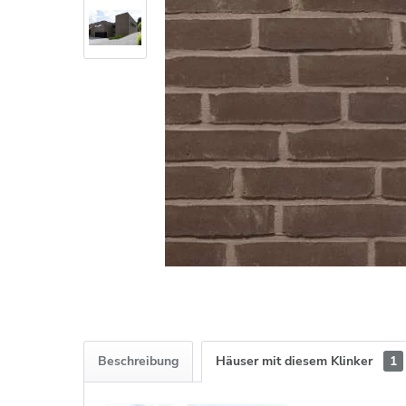
Beschreibung
Häuser mit diesem Klinker
1