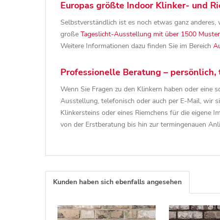
Europas größte Indoor Klinker- und 
Selbstverständlich ist es noch etwas ganz anderes, w
große
Tageslicht-Ausstellung mit über 1500 Muster
Weitere Informationen dazu finden Sie im Bereich
Au
Professionelle Beratung – persönlich, 
Wenn Sie Fragen zu den Klinkern haben oder eine so
Ausstellung, telefonisch oder auch per E-Mail, wir s
Klinkersteins oder eines Riemchens für die eigene 
von der Erstberatung bis hin zur termingenauen Anl
Kunden haben sich ebenfalls angesehen