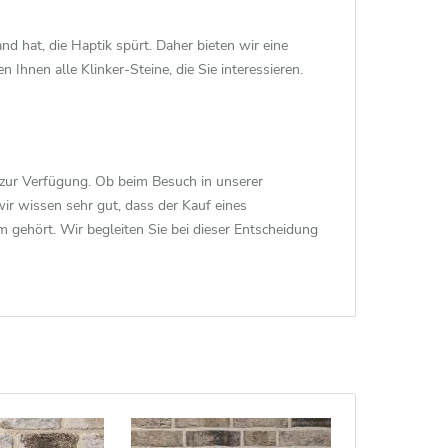
nd hat, die Haptik spürt. Daher bieten wir eine
 Ihnen alle Klinker-Steine, die Sie interessieren.
 zur Verfügung. Ob beim Besuch in unserer
wir wissen sehr gut, dass der Kauf eines
 gehört. Wir begleiten Sie bei dieser Entscheidung