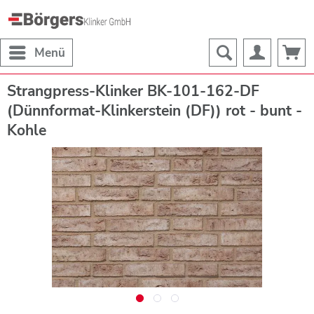
Menü
Strangpress-Klinker BK-101-162-DF
(Dünnformat-Klinkerstein (DF)) rot - bunt -
Kohle