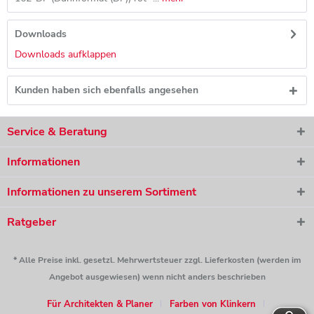
Downloads
Downloads aufklappen
Kunden haben sich ebenfalls angesehen
Service & Beratung
Informationen
Informationen zu unserem Sortiment
Ratgeber
* Alle Preise inkl. gesetzl. Mehrwertsteuer zzgl. Lieferkosten (werden im
Angebot ausgewiesen) wenn nicht anders beschrieben
Für Architekten & Planer
Farben von Klinkern