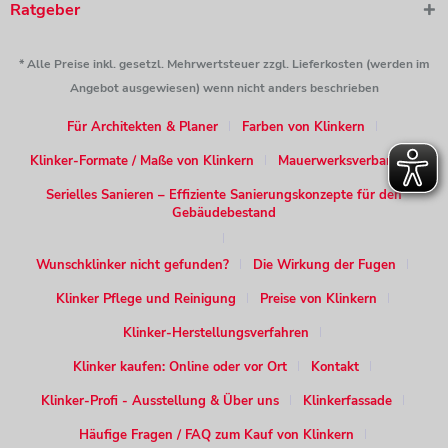
Ratgeber
* Alle Preise inkl. gesetzl. Mehrwertsteuer zzgl. Lieferkosten (werden im
Angebot ausgewiesen) wenn nicht anders beschrieben
Für Architekten & Planer
Farben von Klinkern
Klinker-Formate / Maße von Klinkern
Mauerwerksverband
Serielles Sanieren – Effiziente Sanierungskonzepte für den
Gebäudebestand
Wunschklinker nicht gefunden?
Die Wirkung der Fugen
Klinker Pflege und Reinigung
Preise von Klinkern
Klinker-Herstellungsverfahren
Klinker kaufen: Online oder vor Ort
Kontakt
Klinker-Profi - Ausstellung & Über uns
Klinkerfassade
Häufige Fragen / FAQ zum Kauf von Klinkern