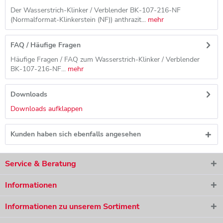
Der Wasserstrich-Klinker / Verblender BK-107-216-NF
(Normalformat-Klinkerstein (NF)) anthrazit...
mehr
FAQ / Häufige Fragen
Häufige Fragen / FAQ zum Wasserstrich-Klinker / Verblender
BK-107-216-NF...
mehr
Downloads
Downloads aufklappen
Kunden haben sich ebenfalls angesehen
Service & Beratung
Informationen
Informationen zu unserem Sortiment