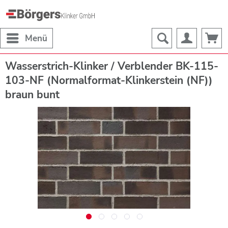
Menü
Wasserstrich-Klinker / Verblender BK-115-
103-NF (Normalformat-Klinkerstein (NF))
braun bunt