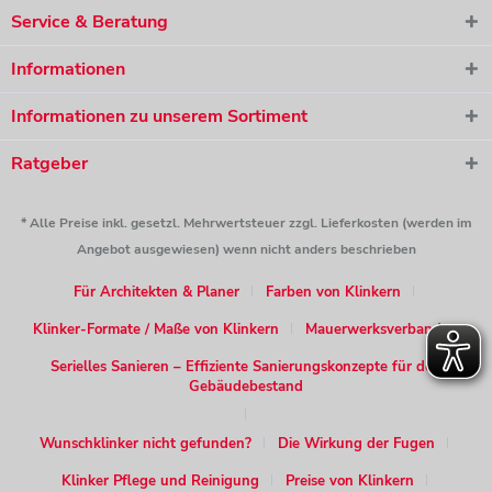
Service & Beratung
Informationen
Informationen zu unserem Sortiment
Ratgeber
* Alle Preise inkl. gesetzl. Mehrwertsteuer zzgl. Lieferkosten (werden im
Angebot ausgewiesen) wenn nicht anders beschrieben
Für Architekten & Planer
Farben von Klinkern
Klinker-Formate / Maße von Klinkern
Mauerwerksverband
Serielles Sanieren – Effiziente Sanierungskonzepte für den
Gebäudebestand
Wunschklinker nicht gefunden?
Die Wirkung der Fugen
Klinker Pflege und Reinigung
Preise von Klinkern