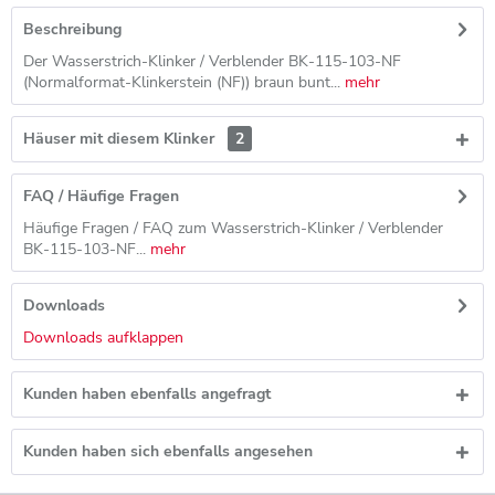
Beschreibung
Der Wasserstrich-Klinker / Verblender BK-115-103-NF
(Normalformat-Klinkerstein (NF)) braun bunt...
mehr
Häuser mit diesem Klinker
2
FAQ / Häufige Fragen
Häufige Fragen / FAQ zum Wasserstrich-Klinker / Verblender
BK-115-103-NF...
mehr
Downloads
Downloads aufklappen
Kunden haben ebenfalls angefragt
Kunden haben sich ebenfalls angesehen