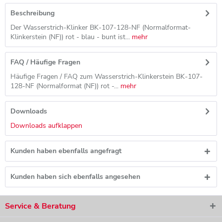
Beschreibung
Der Wasserstrich-Klinker BK-107-128-NF (Normalformat-
Klinkerstein (NF)) rot - blau - bunt ist...
mehr
FAQ / Häufige Fragen
Häufige Fragen / FAQ zum Wasserstrich-Klinkerstein BK-107-
128-NF (Normalformat (NF)) rot -...
mehr
Downloads
Downloads aufklappen
Kunden haben ebenfalls angefragt
Kunden haben sich ebenfalls angesehen
Service & Beratung