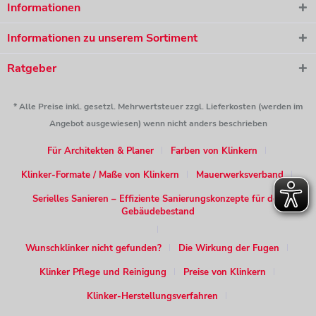
Informationen
Informationen zu unserem Sortiment
Ratgeber
* Alle Preise inkl. gesetzl. Mehrwertsteuer zzgl. Lieferkosten (werden im
Angebot ausgewiesen) wenn nicht anders beschrieben
Für Architekten & Planer
Farben von Klinkern
Klinker-Formate / Maße von Klinkern
Mauerwerksverband
Serielles Sanieren – Effiziente Sanierungskonzepte für den
Gebäudebestand
Wunschklinker nicht gefunden?
Die Wirkung der Fugen
Klinker Pflege und Reinigung
Preise von Klinkern
Klinker-Herstellungsverfahren