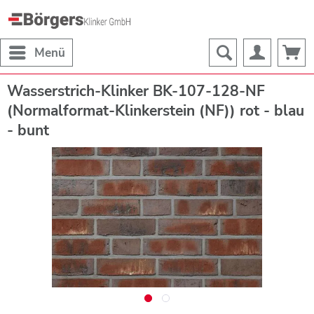
Menü
Wasserstrich-Klinker BK-107-128-NF
(Normalformat-Klinkerstein (NF)) rot - blau
- bunt