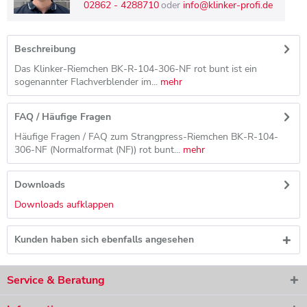
02862 - 4288710
oder
info@klinker-profi.de
Beschreibung
Das Klinker-Riemchen BK-R-104-306-NF rot bunt ist ein
sogenannter Flachverblender im...
mehr
FAQ / Häufige Fragen
Häufige Fragen / FAQ zum Strangpress-Riemchen BK-R-104-
306-NF (Normalformat (NF)) rot bunt...
mehr
Downloads
Downloads aufklappen
Kunden haben sich ebenfalls angesehen
Service & Beratung