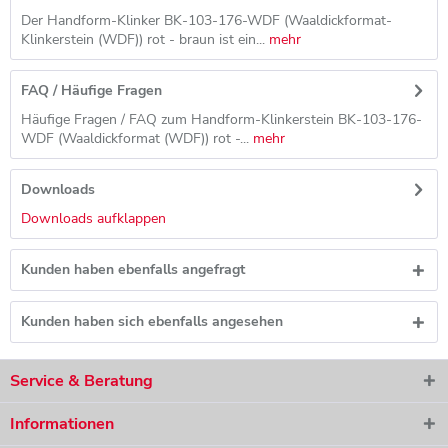
Der Handform-Klinker BK-103-176-WDF (Waaldickformat-
Klinkerstein (WDF)) rot - braun ist ein...
mehr
FAQ / Häufige Fragen
Häufige Fragen / FAQ zum Handform-Klinkerstein BK-103-176-
WDF (Waaldickformat (WDF)) rot -...
mehr
Downloads
Downloads aufklappen
Kunden haben ebenfalls angefragt
Kunden haben sich ebenfalls angesehen
Service & Beratung
Informationen