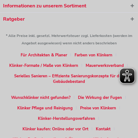
Informationen zu unserem Sortiment
Ratgeber
* Alle Preise inkl. gesetzl. Mehrwertsteuer zzgl. Lieferkosten (werden im
Angebot ausgewiesen) wenn nicht anders beschrieben
Für Architekten & Planer
Farben von Klinkern
Klinker-Formate / Maße von Klinkern
Mauerwerksverband
Serielles Sanieren – Effiziente Sanierungskonzepte für den
Gebäudebestand
Wunschklinker nicht gefunden?
Die Wirkung der Fugen
Klinker Pflege und Reinigung
Preise von Klinkern
Klinker-Herstellungsverfahren
Klinker kaufen: Online oder vor Ort
Kontakt