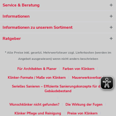
Service & Beratung
Informationen
Informationen zu unserem Sortiment
Ratgeber
* Alle Preise inkl. gesetzl. Mehrwertsteuer zzgl. Lieferkosten (werden im
Angebot ausgewiesen) wenn nicht anders beschrieben
Für Architekten & Planer
Farben von Klinkern
Klinker-Formate / Maße von Klinkern
Mauerwerksverband
Serielles Sanieren – Effiziente Sanierungskonzepte für den
Gebäudebestand
Wunschklinker nicht gefunden?
Die Wirkung der Fugen
Klinker Pflege und Reinigung
Preise von Klinkern