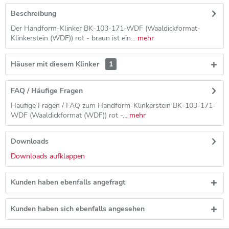
Beschreibung
Der Handform-Klinker BK-103-171-WDF (Waaldickformat-
Klinkerstein (WDF)) rot - braun ist ein...
mehr
Häuser mit diesem Klinker
1
FAQ / Häufige Fragen
Häufige Fragen / FAQ zum Handform-Klinkerstein BK-103-171-
WDF (Waaldickformat (WDF)) rot -...
mehr
Downloads
Downloads aufklappen
Kunden haben ebenfalls angefragt
Kunden haben sich ebenfalls angesehen