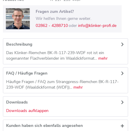
Fragen zum Artikel?
Wir helfen Ihnen gerne weiter.
02862 - 4288710
oder
info@klinker-profi.de
Beschreibung
Das Klinker-Riemchen BK-R-117-239-WDF rot ist ein
sogenannter Flachverblender im Waaldickformat...
mehr
FAQ / Häufige Fragen
Häufige Fragen / FAQ zum Strangpress-Riemchen BK-R-117-
239-WDF (Waaldickformat (WDF))...
mehr
Downloads
Downloads aufklappen
Kunden haben sich ebenfalls angesehen