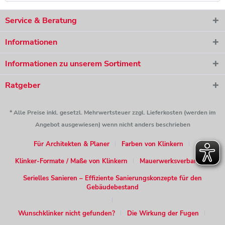
Service & Beratung
Informationen
Informationen zu unserem Sortiment
Ratgeber
* Alle Preise inkl. gesetzl. Mehrwertsteuer zzgl. Lieferkosten (werden im
Angebot ausgewiesen) wenn nicht anders beschrieben
Für Architekten & Planer
Farben von Klinkern
Klinker-Formate / Maße von Klinkern
Mauerwerksverband
Serielles Sanieren – Effiziente Sanierungskonzepte für den
Gebäudebestand
Wunschklinker nicht gefunden?
Die Wirkung der Fugen