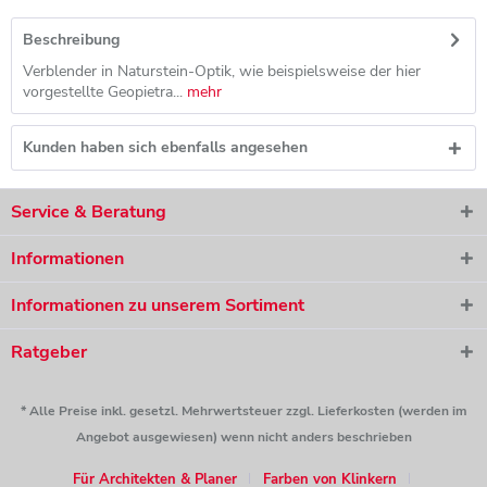
Beschreibung
Verblender in Naturstein-Optik, wie beispielsweise der hier
vorgestellte Geopietra...
mehr
Kunden haben sich ebenfalls angesehen
Service & Beratung
Informationen
Informationen zu unserem Sortiment
Ratgeber
* Alle Preise inkl. gesetzl. Mehrwertsteuer zzgl. Lieferkosten (werden im
Angebot ausgewiesen) wenn nicht anders beschrieben
Für Architekten & Planer
Farben von Klinkern