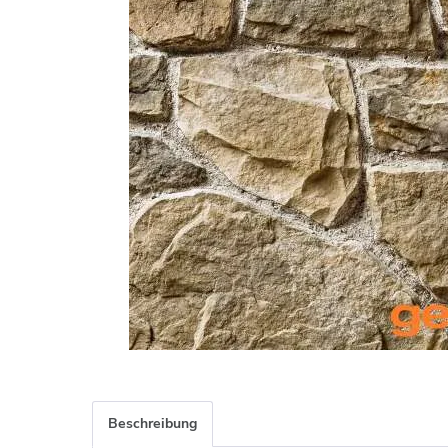
Beschreibung