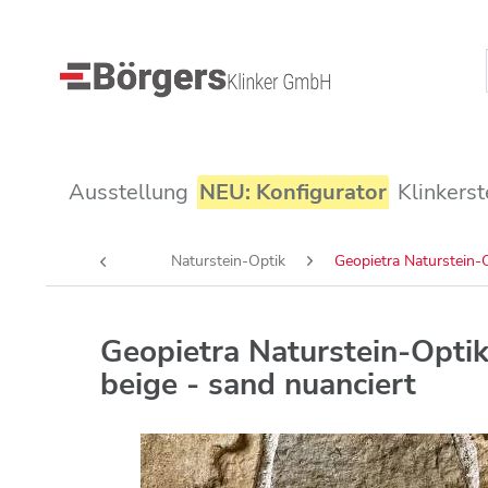
Ausstellung
NEU: Konfigurator
Klinkerst
Naturstein-Optik
Geopietra Naturstein-
Geopietra Naturstein-Opt
beige - sand nuanciert