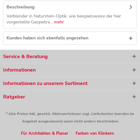
Beschreibung
Verblender in Naturstein-Optik, wie beispielsweise der hier
vorgestellte Geopietra...
mehr
Kunden haben sich ebenfalls angesehen
Service & Beratung
Informationen
Informationen zu unserem Sortiment
Ratgeber
* Alle Preise inkl. gesetzl. Mehrwertsteuer zzgl. Lieferkosten (werden im
Angebot ausgewiesen) wenn nicht anders beschrieben
Für Architekten & Planer
Farben von Klinkern