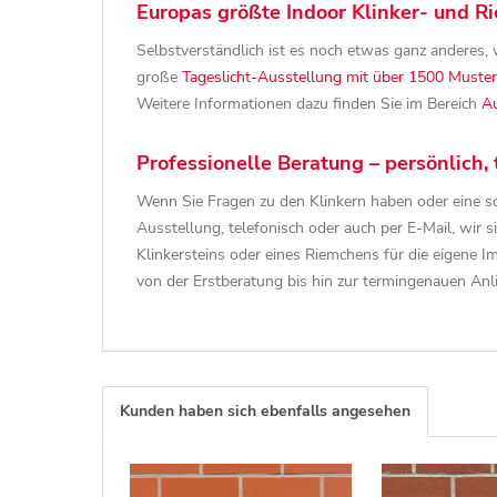
Europas größte Indoor Klinker- und 
Selbstverständlich ist es noch etwas ganz anderes, w
große
Tageslicht-Ausstellung mit über 1500 Muster
Weitere Informationen dazu finden Sie im Bereich
Au
Professionelle Beratung – persönlich, 
Wenn Sie Fragen zu den Klinkern haben oder eine so
Ausstellung, telefonisch oder auch per E-Mail, wir s
Klinkersteins oder eines Riemchens für die eigene 
von der Erstberatung bis hin zur termingenauen Anl
Kunden haben sich ebenfalls angesehen