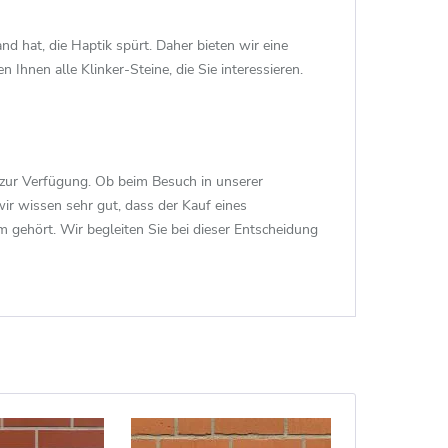
nd hat, die Haptik spürt. Daher bieten wir eine
 Ihnen alle Klinker-Steine, die Sie interessieren.
 zur Verfügung. Ob beim Besuch in unserer
wir wissen sehr gut, dass der Kauf eines
 gehört. Wir begleiten Sie bei dieser Entscheidung