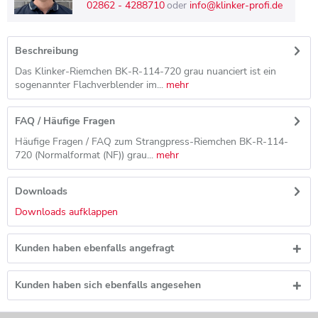
02862 - 4288710
oder
info@klinker-profi.de
Beschreibung
Das Klinker-Riemchen BK-R-114-720 grau nuanciert ist ein
sogenannter Flachverblender im...
mehr
FAQ / Häufige Fragen
Häufige Fragen / FAQ zum Strangpress-Riemchen BK-R-114-
720 (Normalformat (NF)) grau...
mehr
Downloads
Downloads aufklappen
Kunden haben ebenfalls angefragt
Kunden haben sich ebenfalls angesehen