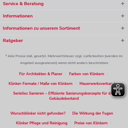
Service & Beratung
Informationen
Informationen zu unserem Sortiment
Ratgeber
* Alle Preise inkl. gesetzl. Mehrwertsteuer zzgl. Lieferkosten (werden im
Angebot ausgewiesen) wenn nicht anders beschrieben
Für Architekten & Planer
Farben von Klinkern
Klinker-Formate / Maße von Klinkern
Mauerwerksverband
Serielles Sanieren – Effiziente Sanierungskonzepte für den
Gebäudebestand
Wunschklinker nicht gefunden?
Die Wirkung der Fugen
Klinker Pflege und Reinigung
Preise von Klinkern