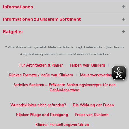
Informationen
Informationen zu unserem Sortiment
Ratgeber
* Alle Preise inkl. gesetzl. Mehrwertsteuer zzgl. Lieferkosten (werden im
Angebot ausgewiesen) wenn nicht anders beschrieben
Für Architekten & Planer
Farben von Klinkern
Klinker-Formate / Maße von Klinkern
Mauerwerksverband
Serielles Sanieren – Effiziente Sanierungskonzepte für den
Gebäudebestand
Wunschklinker nicht gefunden?
Die Wirkung der Fugen
Klinker Pflege und Reinigung
Preise von Klinkern
Klinker-Herstellungsverfahren