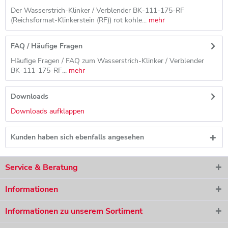
Der Wasserstrich-Klinker / Verblender BK-111-175-RF
(Reichsformat-Klinkerstein (RF)) rot kohle...
mehr
FAQ / Häufige Fragen
Häufige Fragen / FAQ zum Wasserstrich-Klinker / Verblender
BK-111-175-RF...
mehr
Downloads
Downloads aufklappen
Kunden haben sich ebenfalls angesehen
Service & Beratung
Informationen
Informationen zu unserem Sortiment