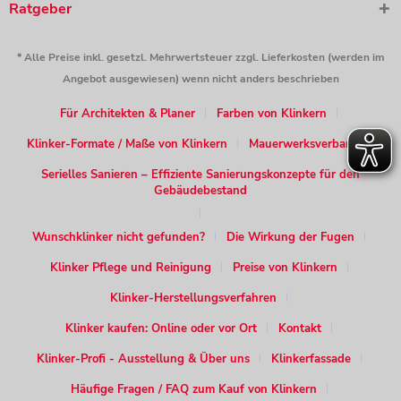
Ratgeber
* Alle Preise inkl. gesetzl. Mehrwertsteuer zzgl. Lieferkosten (werden im
Angebot ausgewiesen) wenn nicht anders beschrieben
Für Architekten & Planer
Farben von Klinkern
Klinker-Formate / Maße von Klinkern
Mauerwerksverband
Serielles Sanieren – Effiziente Sanierungskonzepte für den
Gebäudebestand
Wunschklinker nicht gefunden?
Die Wirkung der Fugen
Klinker Pflege und Reinigung
Preise von Klinkern
Klinker-Herstellungsverfahren
Klinker kaufen: Online oder vor Ort
Kontakt
Klinker-Profi - Ausstellung & Über uns
Klinkerfassade
Häufige Fragen / FAQ zum Kauf von Klinkern