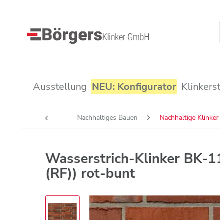
Ausstellung
NEU: Konfigurator
Klinkers
Nachhaltiges Bauen
Nachhaltige Klinker
Wasserstrich-Klinker BK-1
(RF)) rot-bunt