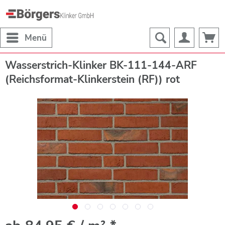
Menü
Wasserstrich-Klinker BK-111-144-ARF
(Reichsformat-Klinkerstein (RF)) rot