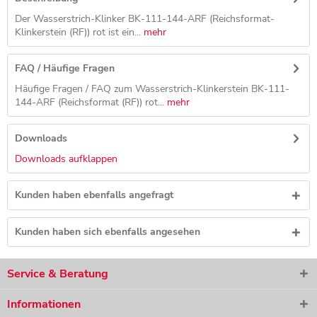
Der Wasserstrich-Klinker BK-111-144-ARF (Reichsformat-
Klinkerstein (RF)) rot ist ein...
mehr
FAQ / Häufige Fragen
Häufige Fragen / FAQ zum Wasserstrich-Klinkerstein BK-111-
144-ARF (Reichsformat (RF)) rot...
mehr
Downloads
Downloads aufklappen
Kunden haben ebenfalls angefragt
Kunden haben sich ebenfalls angesehen
Service & Beratung
Informationen