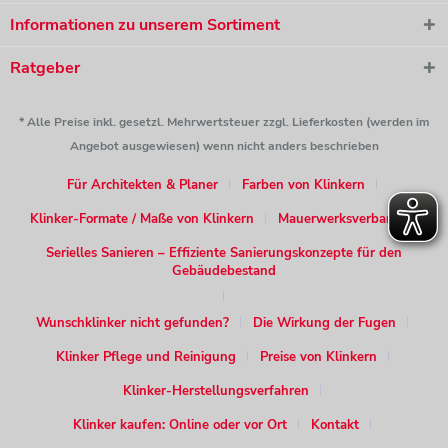
Informationen zu unserem Sortiment
Ratgeber
* Alle Preise inkl. gesetzl. Mehrwertsteuer zzgl. Lieferkosten (werden im
Angebot ausgewiesen) wenn nicht anders beschrieben
Für Architekten & Planer
Farben von Klinkern
Klinker-Formate / Maße von Klinkern
Mauerwerksverband
Serielles Sanieren – Effiziente Sanierungskonzepte für den
Gebäudebestand
Wunschklinker nicht gefunden?
Die Wirkung der Fugen
Klinker Pflege und Reinigung
Preise von Klinkern
Klinker-Herstellungsverfahren
Klinker kaufen: Online oder vor Ort
Kontakt