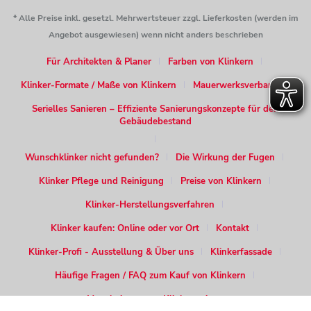
* Alle Preise inkl. gesetzl. Mehrwertsteuer zzgl. Lieferkosten (werden im
Angebot ausgewiesen) wenn nicht anders beschrieben
Für Architekten & Planer
Farben von Klinkern
Klinker-Formate / Maße von Klinkern
Mauerwerksverband
Serielles Sanieren – Effiziente Sanierungskonzepte für den
Gebäudebestand
Wunschklinker nicht gefunden?
Die Wirkung der Fugen
Klinker Pflege und Reinigung
Preise von Klinkern
Klinker-Herstellungsverfahren
Klinker kaufen: Online oder vor Ort
Kontakt
Klinker-Profi - Ausstellung & Über uns
Klinkerfassade
Häufige Fragen / FAQ zum Kauf von Klinkern
Verarbeitung von Klinkersteinen