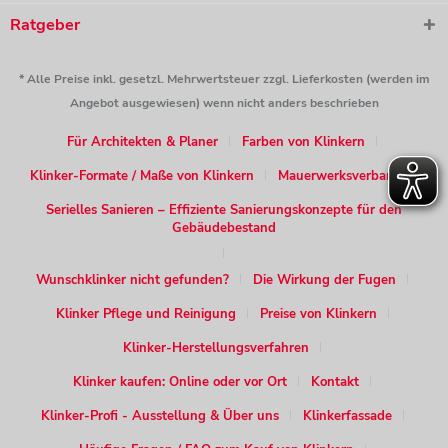
Ratgeber
* Alle Preise inkl. gesetzl. Mehrwertsteuer zzgl. Lieferkosten (werden im
Angebot ausgewiesen) wenn nicht anders beschrieben
Für Architekten & Planer
Farben von Klinkern
Klinker-Formate / Maße von Klinkern
Mauerwerksverband
Serielles Sanieren – Effiziente Sanierungskonzepte für den
Gebäudebestand
Wunschklinker nicht gefunden?
Die Wirkung der Fugen
Klinker Pflege und Reinigung
Preise von Klinkern
Klinker-Herstellungsverfahren
Klinker kaufen: Online oder vor Ort
Kontakt
Klinker-Profi - Ausstellung & Über uns
Klinkerfassade