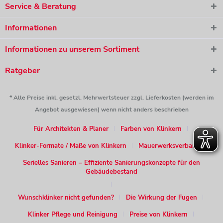
Service & Beratung
Informationen
Informationen zu unserem Sortiment
Ratgeber
* Alle Preise inkl. gesetzl. Mehrwertsteuer zzgl. Lieferkosten (werden im
Angebot ausgewiesen) wenn nicht anders beschrieben
Für Architekten & Planer
Farben von Klinkern
Klinker-Formate / Maße von Klinkern
Mauerwerksverband
Serielles Sanieren – Effiziente Sanierungskonzepte für den
Gebäudebestand
Wunschklinker nicht gefunden?
Die Wirkung der Fugen
Klinker Pflege und Reinigung
Preise von Klinkern