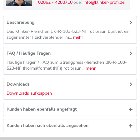
02862 - 4288710
oder
info@klinker-profi.de
Beschreibung
Das Klinker-Riemchen BK-R-103-523-NF rot braun bunt ist ein
sogenannter Flachverblender im...
mehr
FAQ / Häufige Fragen
Häufige Fragen / FAQ zum Strangpress-Riemchen BK-R-103-
523-NF (Normalformat (NF)) rot braun...
mehr
Downloads
Downloads aufklappen
Kunden haben ebenfalls angefragt
Kunden haben sich ebenfalls angesehen