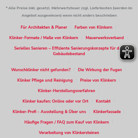
* Alle Preise inkl. gesetzl. Mehrwertsteuer zzgl. Lieferkosten (werden im
Angebot ausgewiesen) wenn nicht anders beschrieben
Für Architekten & Planer
Farben von Klinkern
Klinker-Formate / Maße von Klinkern
Mauerwerksverband
Serielles Sanieren – Effiziente Sanierungskonzepte für den
Gebäudebestand
Wunschklinker nicht gefunden?
Die Wirkung der Fugen
Klinker Pflege und Reinigung
Preise von Klinkern
Klinker-Herstellungsverfahren
Klinker kaufen: Online oder vor Ort
Kontakt
Klinker-Profi - Ausstellung & Über uns
Klinkerfassade
Häufige Fragen / FAQ zum Kauf von Klinkern
Verarbeitung von Klinkersteinen