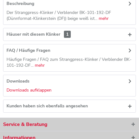
Beschreibung
Der Strangpress-Klinker / Verblender BK-101-192-DF
(Dünnformat-Klinkerstein (DF)) beige weiß ist...
mehr
Häuser mit diesem Klinker
1
FAQ / Häufige Fragen
Häufige Fragen / FAQ zum Strangpress-Klinker / Verblender BK-
101-192-DF...
mehr
Downloads
Downloads aufklappen
Kunden haben sich ebenfalls angesehen
Service & Beratung
Informationen