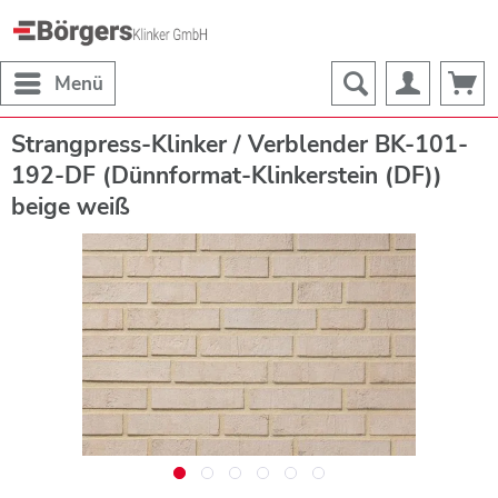
Menü
Strangpress-Klinker / Verblender BK-101-
192-DF (Dünnformat-Klinkerstein (DF))
beige weiß