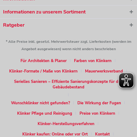
Informationen zu unserem Sortiment
Ratgeber
* Alle Preise inkl. gesetzl. Mehrwertsteuer zzgl. Lieferkosten (werden im
Angebot ausgewiesen) wenn nicht anders beschrieben
Für Architekten & Planer
Farben von Klinkern
Klinker-Formate / Maße von Klinkern
Mauerwerksverband
Serielles Sanieren – Effiziente Sanierungskonzepte für den
Gebäudebestand
Wunschklinker nicht gefunden?
Die Wirkung der Fugen
Klinker Pflege und Reinigung
Preise von Klinkern
Klinker-Herstellungsverfahren
Klinker kaufen: Online oder vor Ort
Kontakt