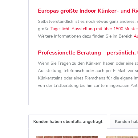
Europas größte Indoor Klinker- und 
Selbstverständlich ist es noch etwas ganz anderes, w
große
Tageslicht-Ausstellung mit über 1500 Muster
Weitere Informationen dazu finden Sie im Bereich
Au
Professionelle Beratung – persönlich, 
Wenn Sie Fragen zu den Klinkern haben oder eine so
Ausstellung, telefonisch oder auch per E-Mail, wir s
Klinkersteins oder eines Riemchens für die eigene 
von der Erstberatung bis hin zur termingenauen Anl
Kunden haben ebenfalls angefragt
Kunden hab