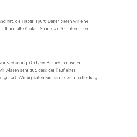
nd hat, die Haptik spürt. Daher bieten wir eine
 Ihnen alle Klinker-Steine, die Sie interessieren.
 zur Verfügung. Ob beim Besuch in unserer
wir wissen sehr gut, dass der Kauf eines
 gehört. Wir begleiten Sie bei dieser Entscheidung