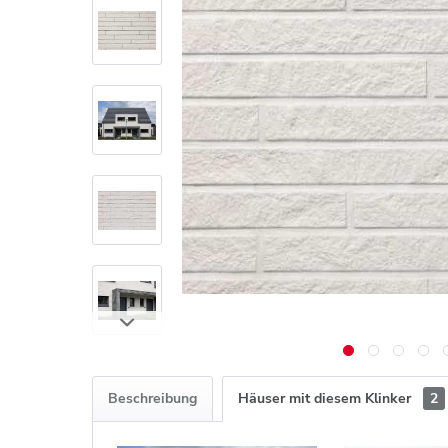
Beschreibung
Häuser mit diesem Klinker
2