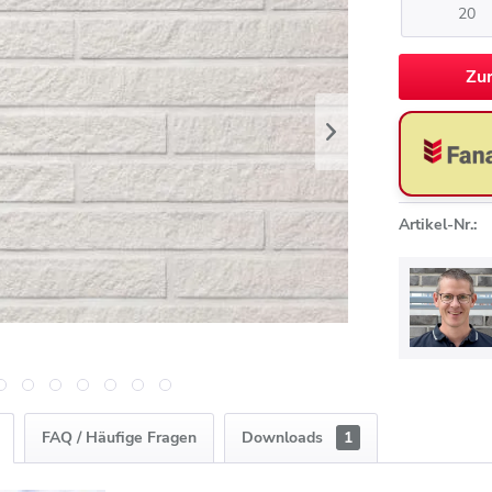
Zu
Artikel-Nr.:
FAQ / Häufige Fragen
Downloads
1