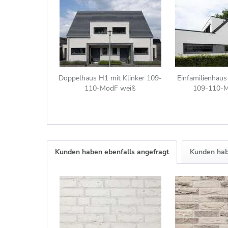
Doppelhaus H1 mit Klinker 109-
Einfamilienhaus
110-ModF weiß
109-110-
Kunden haben ebenfalls angefragt
Kunden hab