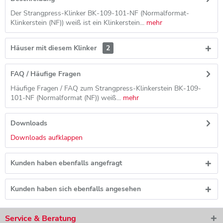
Der Strangpress-Klinker BK-109-101-NF (Normalformat-
Klinkerstein (NF)) weiß ist ein Klinkerstein...
mehr
Häuser mit diesem Klinker
2
FAQ / Häufige Fragen
Häufige Fragen / FAQ zum Strangpress-Klinkerstein BK-109-
101-NF (Normalformat (NF)) weiß...
mehr
Downloads
Downloads aufklappen
Kunden haben ebenfalls angefragt
Kunden haben sich ebenfalls angesehen
Service & Beratung