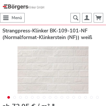
Menü
Strangpress-Klinker BK-109-101-NF
(Normalformat-Klinkerstein (NF)) weiß