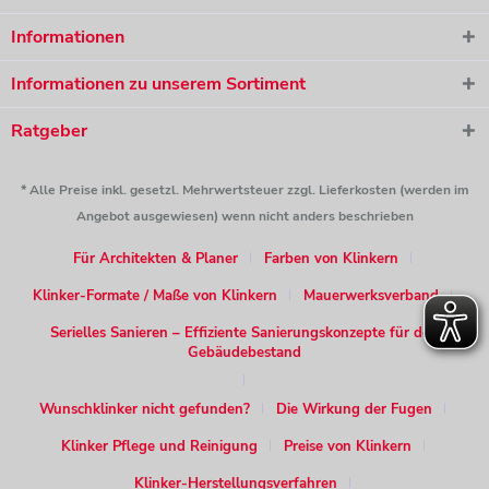
Informationen
Informationen zu unserem Sortiment
Ratgeber
* Alle Preise inkl. gesetzl. Mehrwertsteuer zzgl. Lieferkosten (werden im
Angebot ausgewiesen) wenn nicht anders beschrieben
Für Architekten & Planer
Farben von Klinkern
Klinker-Formate / Maße von Klinkern
Mauerwerksverband
Serielles Sanieren – Effiziente Sanierungskonzepte für den
Gebäudebestand
Wunschklinker nicht gefunden?
Die Wirkung der Fugen
Klinker Pflege und Reinigung
Preise von Klinkern
Klinker-Herstellungsverfahren