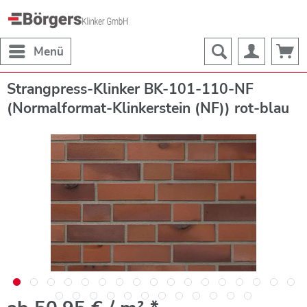
Menü
Strangpress-Klinker BK-101-110-NF
(Normalformat-Klinkerstein (NF)) rot-blau