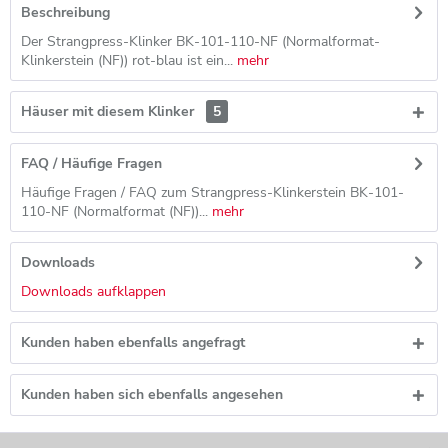
Beschreibung
Der Strangpress-Klinker BK-101-110-NF (Normalformat-
Klinkerstein (NF)) rot-blau ist ein...
mehr
Häuser mit diesem Klinker
5
FAQ / Häufige Fragen
Häufige Fragen / FAQ zum Strangpress-Klinkerstein BK-101-
110-NF (Normalformat (NF))...
mehr
Downloads
Downloads aufklappen
Kunden haben ebenfalls angefragt
Kunden haben sich ebenfalls angesehen