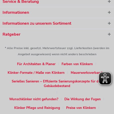
Service & Beratung
Informationen
Informationen zu unserem Sortiment
Ratgeber
* Alle Preise inkl. gesetzl. Mehrwertsteuer zzgl. Lieferkosten (werden im
Angebot ausgewiesen) wenn nicht anders beschrieben
Für Architekten & Planer
Farben von Klinkern
Klinker-Formate / Maße von Klinkern
Mauerwerksverband
Serielles Sanieren – Effiziente Sanierungskonzepte für den
Gebäudebestand
Wunschklinker nicht gefunden?
Die Wirkung der Fugen
Klinker Pflege und Reinigung
Preise von Klinkern