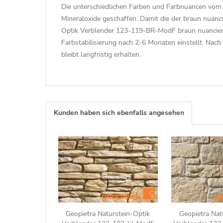
Die unterschiedlichen Farben und Farbnuancen vom
Mineraloxide geschaffen. Damit die der braun nuanci
Optik Verblender 123-119-BR-ModF braun nuanciert 
Farbstabilisierung nach 2-6 Monaten einstellt. Nac
bleibt langfristig erhalten.
Kunden haben sich ebenfalls angesehen
Geopietra Naturstein-Optik
Geopietra Nat