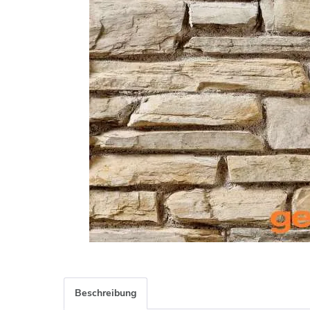
Beschreibung