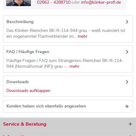
02862 - 4288710
oder
info@klinker-profi.de
Beschreibung
Das Klinker-Riemchen BK-R-114-944 grau - weiß nuanciert ist
ein sogenannter Flachverblender im...
mehr
FAQ / Häufige Fragen
Häufige Fragen / FAQ zum Strangpress-Riemchen BK-R-114-
944 (Normalformat (NF)) grau -...
mehr
Downloads
Downloads aufklappen
Kunden haben sich ebenfalls angesehen
Service & Beratung